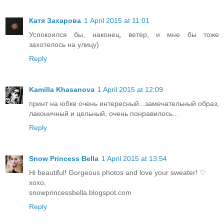
Катя Захарова
1 April 2015 at 11:01
Успокоился бы, наконец, ветер, и мне бы тоже
захотелось на улицу)
Reply
Kamilla Khasanova
1 April 2015 at 12:09
принт на юбке очень интересный...замечательный образ,
лаконичный и цельный, очень понравилось...
Reply
Snow Princess Bella
1 April 2015 at 13:54
Hi beautiful! Gorgeous photos and love your sweater! ♡
xoxo,
snowprincessbella.blogspot.com
Reply