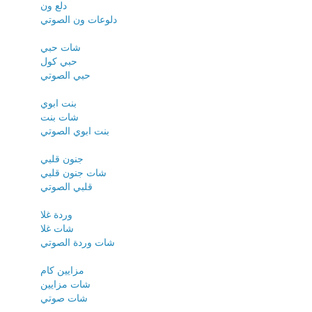
دلع ون
دلوعات ون الصوتي
شات حبي
حبي كول
حبي الصوتي
بنت ابوي
شات بنت
بنت ابوي الصوتي
جنون قلبي
شات جنون قلبي
قلبي الصوتي
وردة غلا
شات غلا
شات وردة الصوتي
مزايين كام
شات مزايين
شات صوتي