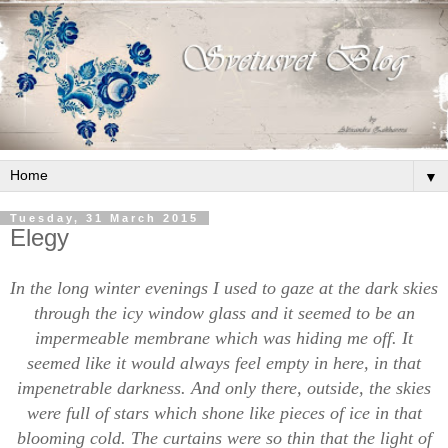
▼
Tuesday, 31 March 2015
Elegy
In the long winter evenings I used to gaze at the dark skies
through the icy window glass and it seemed to be an
impermeable membrane which was hiding me off. It
seemed like it would always feel empty in here, in that
impenetrable darkness. And only there, outside, the skies
were full of stars which shone like pieces of ice in that
blooming cold. The curtains were so thin that the light of