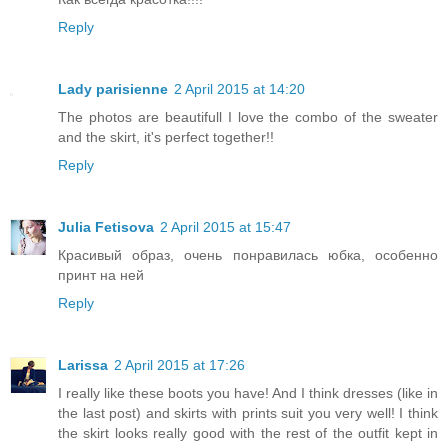
Reply
Lady parisienne
2 April 2015 at 14:20
The photos are beautifull I love the combo of the sweater
and the skirt, it's perfect together!!
Reply
Julia Fetisova
2 April 2015 at 15:47
Красивый образ, очень понравилась юбка, особенно
принт на ней
Reply
Larissa
2 April 2015 at 17:26
I really like these boots you have! And I think dresses (like in
the last post) and skirts with prints suit you very well! I think
the skirt looks really good with the rest of the outfit kept in