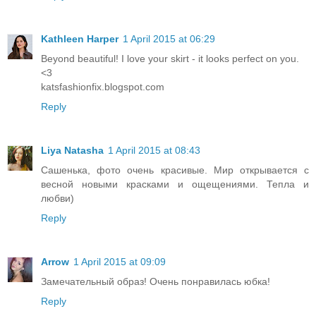
Kathleen Harper
1 April 2015 at 06:29
Beyond beautiful! I love your skirt - it looks perfect on you.
<3
katsfashionfix.blogspot.com
Reply
Liya Natasha
1 April 2015 at 08:43
Сашенька, фото очень красивые. Мир открывается с
весной новыми красками и ощещениями. Тепла и
любви)
Reply
Arrow
1 April 2015 at 09:09
Замечательный образ! Очень понравилась юбка!
Reply