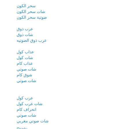
سحر الكون
شات سحر الكون
صوتية سحر الكون
عرب ذوق
شات ذوق
عرب ذوق الصوتيه
عذاب كول
شات كول
عذاب كام
شات صوتي
شوق كام
شات صوتي
عرب كول
شات عرب كول
انحراف كام
شات صوتي
شات صوتي مغربي