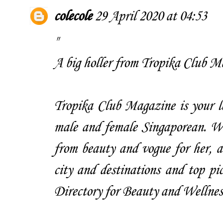
colecole
29 April 2020 at 04:53
"
A big holler from
Tropika Club M
Tropika Club Magazine is your le
male and female Singaporean. We 
from beauty and vogue for her, a
city and destinations and top pi
Directory for Beauty and Wellness