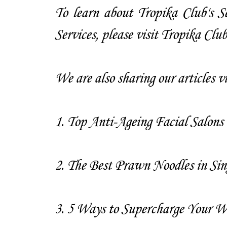
To learn about Tropika Club's S
Services, please
visit Tropika Club
We are also sharing our articles via
1.
Top Anti-Ageing Facial Salons 
2.
The Best Prawn Noodles in Sin
3.
5 Ways to Supercharge Your W