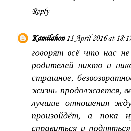
Reply
Kamilahon
11 April 2016 at 18:1
говорят всё что нас не 
родителей никто и ник
страшное, безвозвратно
жизнь продолжается, ве
лучшие отношения ждут
произойдёт, а пока 
справиться и подняться.