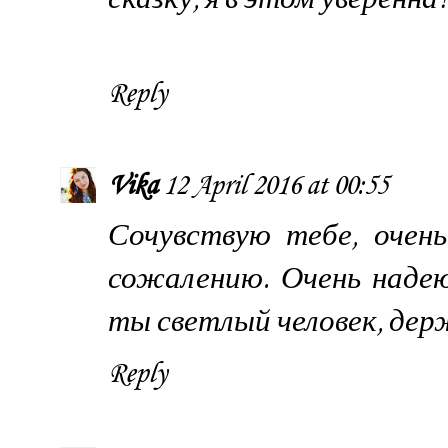
Reply
Vika
12 April 2016 at 00:55
Сочувствую тебе, очен
сожалению. Очень надею
ты светлый человек, дер
Reply