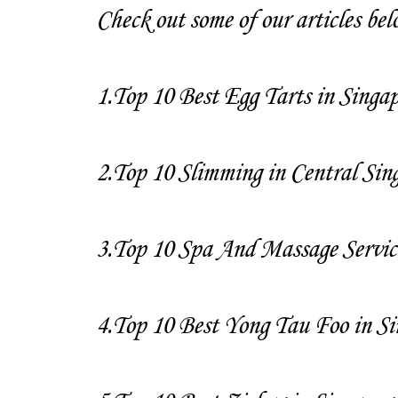
Check out some of our articles belo
1.
Top 10 Best Egg Tarts in Singa
2.
Top 10 Slimming in Central Sin
3.
Top 10 Spa And Massage Servic
4.
Top 10 Best Yong Tau Foo in Si