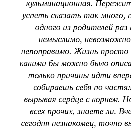
кульминационная. Пережить
успеть сказать так много,
одного из родителей раз 
немыслимо, невозможно,
непоправимо. Жизнь просто 
какими бы можно было описа
только причины идти впер
собираешь себя по частя
вырывая сердце с корнем. 
всех прочих, знаете ли. В
сегодня незнакомец, точно