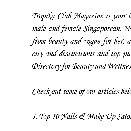
Tropika Club Magazine is your le
male and female Singaporean. We 
from beauty and vogue for her, a
city and destinations and top pi
Directory for Beauty and Wellness
Check out some of our articles bel
1.
Top 10 Nails & Make Up Salon