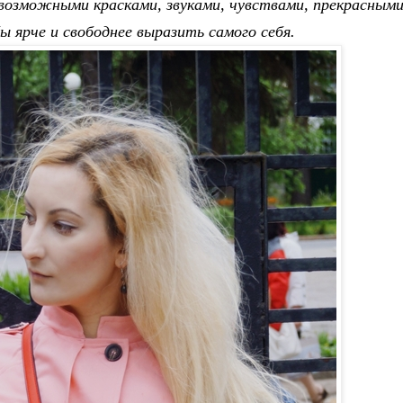
озможными красками, звуками, чувствами, прекрасным
ы ярче и свободнее выразить самого себя.