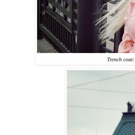
Trench coat