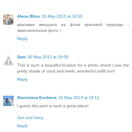
Alena Bliss
26 May 2013 at 18:55
красивая женщина на фоне красивой природы -
замечательные фото )
Reply
Sam
26 May 2013 at 19:09
This is such a beautiful location for a photo shoot! Love the
pretty shade of cardi and heels, wonderful outfit hun!
Reply
Stanislava Encheva
26 May 2013 at 19:12
I guess this park is such a great place!
Sun and Sany
Reply