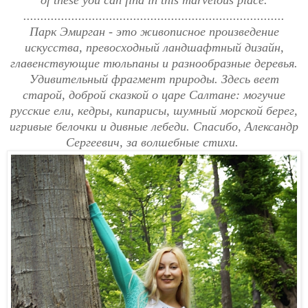
............................................................................
Парк Эмирган - это живописное произведение
искусства, превосходный ландшафтный дизайн,
главенствующие тюльпаны и разнообразные деревья.
Удивительный фрагмент природы. Здесь веет
старой, доброй сказкой о царе Салтане: могучие
русские ели, кедры, кипарисы, шумный морской берег,
игривые белочки и дивные лебеди. Спасибо, Александр
Сергеевич, за волшебные стихи.