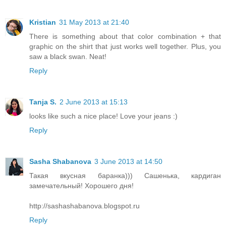
Kristian
31 May 2013 at 21:40
There is something about that color combination + that
graphic on the shirt that just works well together. Plus, you
saw a black swan. Neat!
Reply
Tanja S.
2 June 2013 at 15:13
looks like such a nice place! Love your jeans :)
Reply
Sasha Shabanova
3 June 2013 at 14:50
Такая вкусная баранка))) Сашенька, кардиган
замечательный! Хорошего дня!
http://sashashabanova.blogspot.ru
Reply