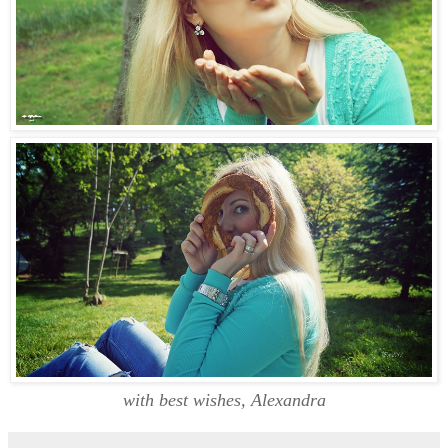
with best wishes, Alexandra