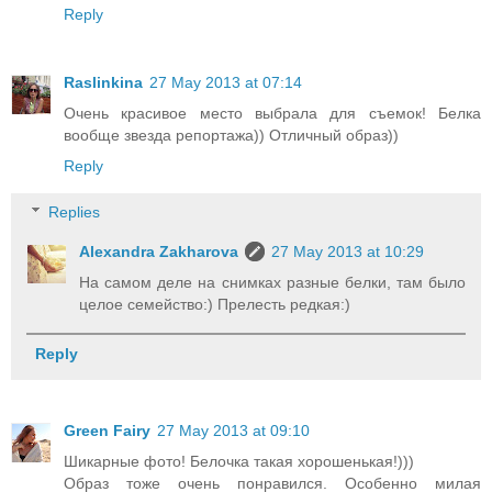
Reply
Raslinkina
27 May 2013 at 07:14
Очень красивое место выбрала для съемок! Белка
вообще звезда репортажа)) Отличный образ))
Reply
Replies
Alexandra Zakharova
27 May 2013 at 10:29
На самом деле на снимках разные белки, там было
целое семейство:) Прелесть редкая:)
Reply
Green Fairy
27 May 2013 at 09:10
Шикарные фото! Белочка такая хорошенькая!)))
Образ тоже очень понравился. Особенно милая