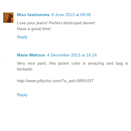
Miss fashionmix
9 June 2013 at 09:05
Love your jeans! Perfect destroyed denim!
Have a great time!
Reply
Maria Wattson
4 December 2013 at 16:24
Very nice pant, this jacket color is amazing and bag is
fantastic.
http://www.jollychic.com/?a_aid=SIRIUSIT
Reply