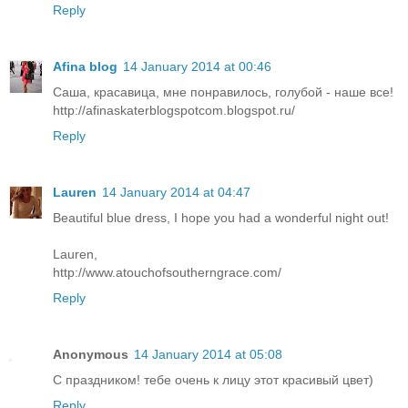
Reply
Afina blog
14 January 2014 at 00:46
Саша, красавица, мне понравилось, голубой - наше все!
http://afinaskaterblogspotcom.blogspot.ru/
Reply
Lauren
14 January 2014 at 04:47
Beautiful blue dress, I hope you had a wonderful night out!
Lauren,
http://www.atouchofsoutherngrace.com/
Reply
Anonymous
14 January 2014 at 05:08
C праздником! тебе очень к лицу этот красивый цвет)
Reply