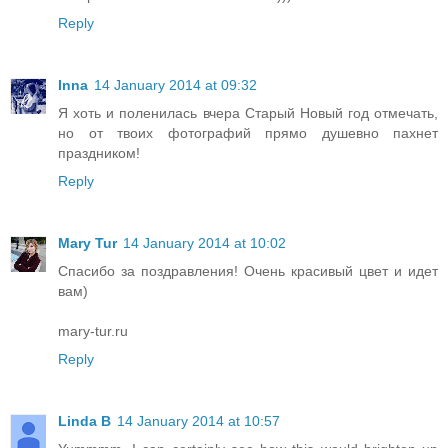
Reply
Inna
14 January 2014 at 09:32
Я хоть и поленилась вчера Старый Новый год отмечать,
но от твоих фотографий прямо душевно пахнет
праздником!
Reply
Mary Tur
14 January 2014 at 10:02
Спасибо за поздравления! Очень красивый цвет и идет
вам)
mary-tur.ru
Reply
Linda B
14 January 2014 at 10:57