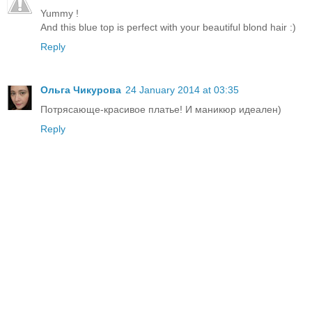
Yummy !
And this blue top is perfect with your beautiful blond hair :)
Reply
Ольга Чикурова
24 January 2014 at 03:35
Потрясающе-красивое платье! И маникюр идеален)
Reply