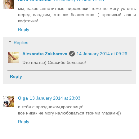
мм, какие аппетитные пироженки! тоже не могу устоять
перед сладким, это же блаженство :) красивый лак и
кофточка!
Reply
Replies
Alexandra Zakharova
14 January 2014 at 09:26
Это платье) Спасибо большое!
Reply
Olga
13 January 2014 at 23:03
и тебя с праздником,красавица!
все никак не могу налюбоваться твоими глазами))
Reply