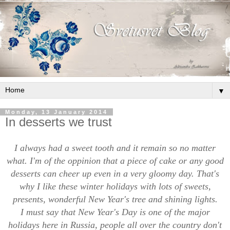
▼
Monday, 13 January 2014
In desserts we trust
I always had a sweet tooth and it remain so no matter
what. I'm of the oppinion that a piece of cake or any good
desserts can cheer up even in a very gloomy day. That's
why I like these winter holidays with lots of sweets,
presents, wonderful New Year's tree and shining lights.
I must say that New Year's Day is one of the major
holidays here in Russia, people all over the country don't