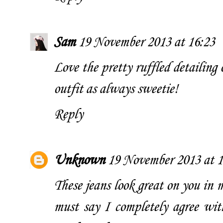
Sam
19 November 2013 at 16:23
Love the pretty ruffled detailing 
outfit as always sweetie!
Reply
Unknown
19 November 2013 at 1
These jeans look great on you in 
must say I completely agree wi