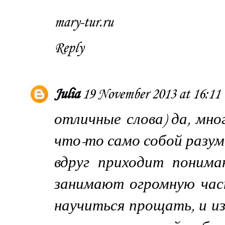
mary-tur.ru
Reply
Julia
19 November 2013 at 16:11
отличные слова) да, мно
что-то само собой разум
вдруг приходит поним
занимают огромную час
научиться прощать, и из