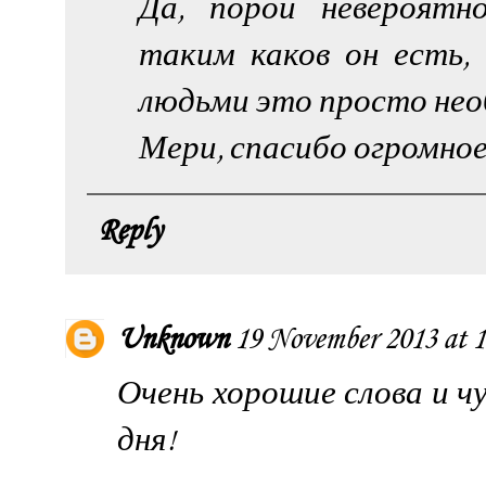
Да, порой невероятн
таким каков он есть,
людьми это просто нео
Мери, спасибо огромное
Reply
Unknown
19 November 2013 at 1
Очень хорошие слова и 
дня!