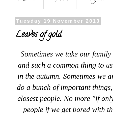
Tuesday 19 November 2013
Leaves of gold
Sometimes we take our family f
and such a common thing to us, 
in the autumn. Sometimes we ar
do a bunch of important things, 
closest people. No more "if only'
people if we get bored with the