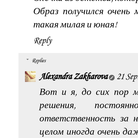
Образ получился очень 
такая милая и юная!
Reply
Replies
Alexandra Zakharova
21 Sep
Вот и я, до сих пор
решения, постоян
ответственность за н
целом иногда очень даж