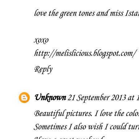
love the green tones and miss Istan
xoxo
http://melislicious.blogspot.com/
Reply
Unknown
21 September 2013 at 
Beautiful pictures. I love the colo
Sometimes I also wish I could turn