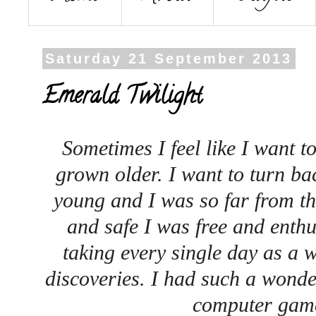
Saturday 21 September 2013
Emerald Twilight
Sometimes I feel like I want t
grown older. I want to turn b
young and I was so far from the 
and safe I was free and enthus
taking every single day as a 
discoveries. I had such a wonde
computer game