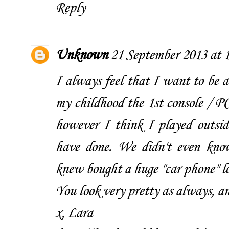
Reply
Unknown
21 September 2013 at 
I always feel that I want to be a
my childhood the 1st console / P
however I think I played outsi
have done. We didn't even kno
knew bought a huge "car phone" lol
You look very pretty as always, an
x, Lara