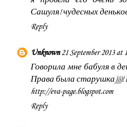
Сашуля! чудесных деньков
Reply
Unknown
21 September 2013 at 
Говорила мне бабуля в де
Права была старушка))))!
http://eva-page.blogspot.com
Reply